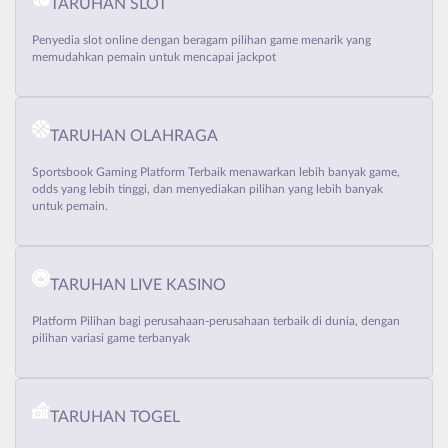
TARUHAN SLOT
Penyedia slot online dengan beragam pilihan game menarik yang
memudahkan pemain untuk mencapai jackpot
TARUHAN OLAHRAGA
Sportsbook Gaming Platform Terbaik menawarkan lebih banyak game,
odds yang lebih tinggi, dan menyediakan pilihan yang lebih banyak
untuk pemain.
TARUHAN LIVE KASINO
Platform Pilihan bagi perusahaan-perusahaan terbaik di dunia, dengan
pilihan variasi game terbanyak
TARUHAN TOGEL