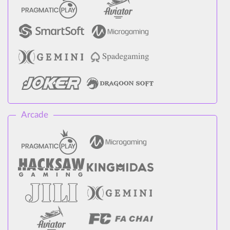
Arcade