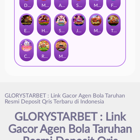
Dragon Wish
Money Mouse
Adventure Iceland
Santa Wild Drop
Moji Mania
Fiery Sevens Exclusive
Emperor Gate
Halloween Vacation
Sweet Bakery
Jokers Treasure
Mr Chu Tycoon
Tiger Warrior
Candy Candy
Rich Caishen
Muay Thai Fighter
GLORYSTARBET : Link Gacor Agen Bola Taruhan
Resmi Deposit Qris Terbaru di Indonesia
GLORYSTARBET : Link
Gacor Agen Bola Taruhan