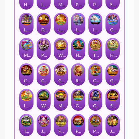
Hallo Win Party
Legacy of Ramakien
Mister Cashmore
Prosperity Gods
Pirates Gold Rush
Sexy Vegas
Lucky Feng Shui
Da Fu Xiao Fu
Lucky Koi Exclusive
Love Idol
Iceland SA
Galaxy Guardian
Magical Lamp
Poker Maxways
Wow Prosperity
Ho Yeah Monkey
Three Lucky Stars
Hugon Quest
Cai Shen 888
Candy Pop
Gold West
Royal Paws Maxways
Crazy Bomber
Great Stars
Lucky Snake Wheel
Wong Choy
Mega 7
Gemstone Rush
Gold Panther
5 Fortune SA
Triple Panda
Jokers Treasure Exclusive
Fury Max Lucky Road
FaFaFa2
Panda Opera
Jungle King