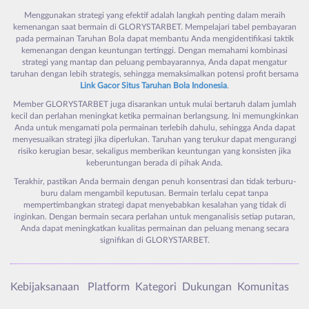
Menggunakan strategi yang efektif adalah langkah penting dalam meraih
kemenangan saat bermain di GLORYSTARBET. Mempelajari tabel pembayaran
pada permainan Taruhan Bola dapat membantu Anda mengidentifikasi taktik
kemenangan dengan keuntungan tertinggi. Dengan memahami kombinasi
strategi yang mantap dan peluang pembayarannya, Anda dapat mengatur
taruhan dengan lebih strategis, sehingga memaksimalkan potensi profit bersama
Link Gacor Situs Taruhan Bola Indonesia
.
Member GLORYSTARBET juga disarankan untuk mulai bertaruh dalam jumlah
kecil dan perlahan meningkat ketika permainan berlangsung. Ini memungkinkan
Anda untuk mengamati pola permainan terlebih dahulu, sehingga Anda dapat
menyesuaikan strategi jika diperlukan. Taruhan yang terukur dapat mengurangi
risiko kerugian besar, sekaligus memberikan keuntungan yang konsisten jika
keberuntungan berada di pihak Anda.
Terakhir, pastikan Anda bermain dengan penuh konsentrasi dan tidak terburu-
buru dalam mengambil keputusan. Bermain terlalu cepat tanpa
mempertimbangkan strategi dapat menyebabkan kesalahan yang tidak di
inginkan. Dengan bermain secara perlahan untuk menganalisis setiap putaran,
Anda dapat meningkatkan kualitas permainan dan peluang menang secara
signifikan di GLORYSTARBET.
Kebijaksanaan
Platform
Kategori
Dukungan
Komunitas