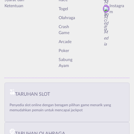
Ketentuan
Instagra
Togel
m
Olahraga
Crash
Game
Arcade
Poker
Sabung
Ayam
TARUHAN SLOT
Penyedia slot online dengan beragam pilihan game menarik yang
memudahkan pemain untuk mencapai jackpot
TARUHAN OLAHRAGA