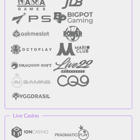
Live Casino