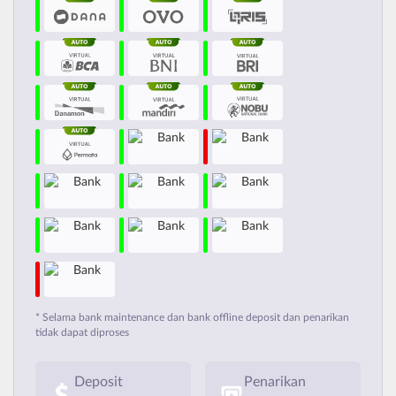
* Selama bank maintenance dan bank offline deposit dan penarikan
tidak dapat diproses
Deposit
Penarikan