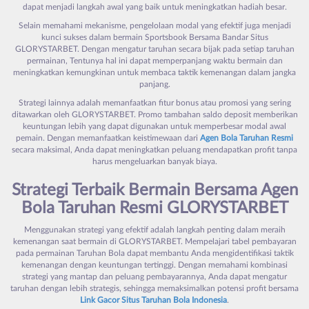
dapat menjadi langkah awal yang baik untuk meningkatkan hadiah besar.
Selain memahami mekanisme, pengelolaan modal yang efektif juga menjadi
kunci sukses dalam bermain Sportsbook Bersama Bandar Situs
GLORYSTARBET. Dengan mengatur taruhan secara bijak pada setiap taruhan
permainan, Tentunya hal ini dapat memperpanjang waktu bermain dan
meningkatkan kemungkinan untuk membaca taktik kemenangan dalam jangka
panjang.
Strategi lainnya adalah memanfaatkan fitur bonus atau promosi yang sering
ditawarkan oleh GLORYSTARBET. Promo tambahan saldo deposit memberikan
keuntungan lebih yang dapat digunakan untuk memperbesar modal awal
pemain. Dengan memanfaatkan keistimewaan dari
Agen Bola Taruhan Resmi
secara maksimal, Anda dapat meningkatkan peluang mendapatkan profit tanpa
harus mengeluarkan banyak biaya.
Strategi Terbaik Bermain Bersama Agen
Bola Taruhan Resmi GLORYSTARBET
Menggunakan strategi yang efektif adalah langkah penting dalam meraih
kemenangan saat bermain di GLORYSTARBET. Mempelajari tabel pembayaran
pada permainan Taruhan Bola dapat membantu Anda mengidentifikasi taktik
kemenangan dengan keuntungan tertinggi. Dengan memahami kombinasi
strategi yang mantap dan peluang pembayarannya, Anda dapat mengatur
taruhan dengan lebih strategis, sehingga memaksimalkan potensi profit bersama
Link Gacor Situs Taruhan Bola Indonesia
.