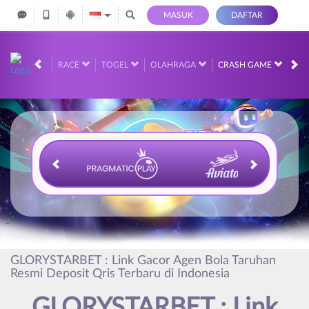
MASUK
DAFTAR
VE CASINO
RACE
TOGEL
OLAHRAGA
CRASH GAME
AR
GLORYSTARBET : Link Gacor Agen Bola Taruhan
Resmi Deposit Qris Terbaru di Indonesia
GLORYSTARBET : Link