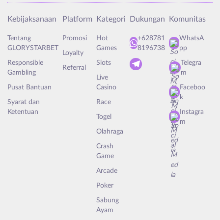
Kebijaksanaan
Platform
Kategori
Dukungan
Komunitas
Tentang
Promosi
Hot
+628781
WhatsA
GLORYSTARBET
Games
8196738
pp
Loyalty
Responsible
Slots
Telegra
Referral
Gambling
m
Live
Pusat Bantuan
Casino
Faceboo
k
Syarat dan
Race
Ketentuan
Instagra
Togel
m
Olahraga
Crash
Game
Arcade
Poker
Sabung
Ayam