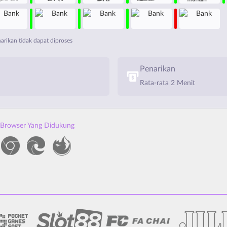
arikan tidak dapat diproses
Penarikan
Rata-rata 2 Menit
Browser Yang Didukung