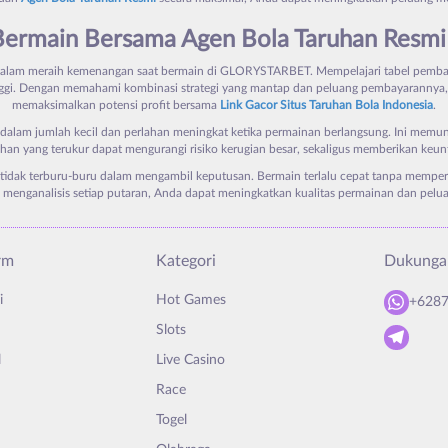
k Bermain Bersama Agen Bola Taruhan Re
ng dalam meraih kemenangan saat bermain di GLORYSTARBET. Mempelajari tabel pem
nggi. Dengan memahami kombinasi strategi yang mantap dan peluang pembayarannya, A
memaksimalkan potensi profit bersama
Link Gacor Situs Taruhan Bola Indonesia
.
lam jumlah kecil dan perlahan meningkat ketika permainan berlangsung. Ini memun
uhan yang terukur dapat mengurangi risiko kerugian besar, sekaligus memberikan keu
 tidak terburu-buru dalam mengambil keputusan. Bermain terlalu cepat tanpa memper
k menganalisis setiap putaran, Anda dapat meningkatkan kualitas permainan dan pel
rm
Kategori
Dukunga
i
Hot Games
+628
Slots
l
Live Casino
Race
Togel