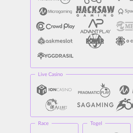
Live Casino
Race
Togel