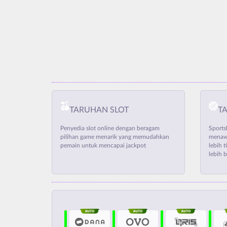
TARUHAN SLOT
T
Penyedia slot online dengan beragam
Sports
pilihan game menarik yang memudahkan
menawa
pemain untuk mencapai jackpot
lebih 
lebih 