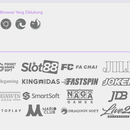
Browser Yang Didukung