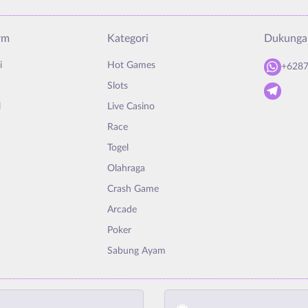
rm
Kategori
Dukunga
i
Hot Games
+628
Slots
l
Live Casino
Race
Togel
Olahraga
Crash Game
Arcade
Poker
Sabung Ayam