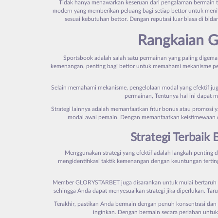
Tidak hanya menawarkan keseruan dari pengalaman bermain t
modern yang memberikan peluang bagi setiap bettor untuk menik
sesuai kebutuhan bettor. Dengan reputasi luar biasa di bi
Rangkaian 
Sportsbook adalah salah satu permainan yang paling digema
kemenangan, penting bagi bettor untuk memahami mekanisme perm
Selain memahami mekanisme, pengelolaan modal yang efektif ju
permainan, Tentunya hal ini dapat
Strategi lainnya adalah memanfaatkan fitur bonus atau promos
modal awal pemain. Dengan memanfaatkan keistimewaan 
Strategi Terbai
Menggunakan strategi yang efektif adalah langkah penti
mengidentifikasi taktik kemenangan dengan keuntungan terti
Member GLORYSTARBET juga disarankan untuk mulai bertaruh da
sehingga Anda dapat menyesuaikan strategi jika diperlukan. Tar
Terakhir, pastikan Anda bermain dengan penuh konsentrasi dan
inginkan. Dengan bermain secara perlahan untu