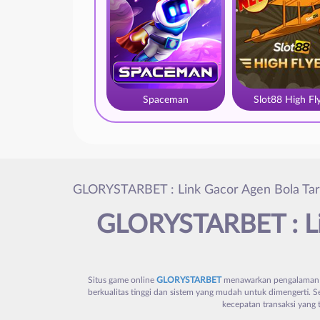
Spaceman
Slot88 High Fl
GLORYSTARBET : Link Gacor Agen Bola Taru
GLORYSTARBET : Lin
Situs game online
GLORYSTARBET
menawarkan pengalaman ber
berkualitas tinggi dan sistem yang mudah untuk dimengerti. 
kecepatan transaksi yang