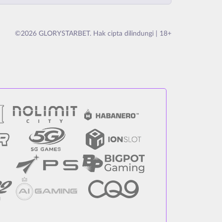
©2026 GLORYSTARBET. Hak cipta dilindungi | 18+