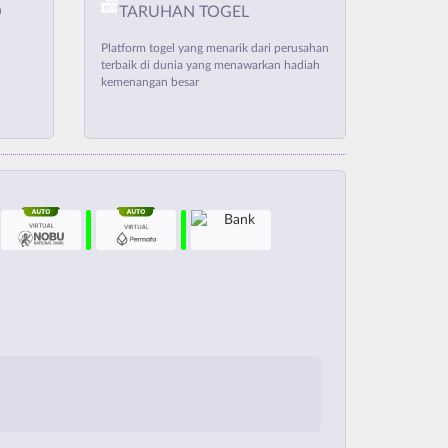
O
TARUHAN TOGEL
Platform togel yang menarik dari perusahan
terbaik di dunia yang menawarkan hadiah
kemenangan besar