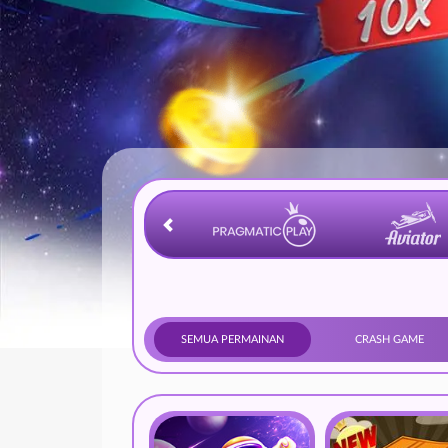
SEMUA PERMAINAN
CRASH GAME