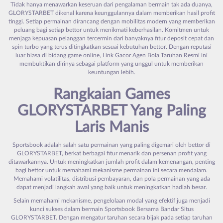
Tidak hanya menawarkan keseruan dari pengalaman bermain tak ada duanya,
GLORYSTARBET dikenal karena keunggulannya dalam memberikan hasil profit
tinggi. Setiap permainan dirancang dengan mobilitas modern yang memberikan
peluang bagi setiap bettor untuk menikmati keberhasilan. Komitmen untuk
menjaga kepuasan pelanggan tercermin dari banyaknya fitur deposit cepat dan
spin turbo yang terus ditingkatkan sesuai kebutuhan bettor. Dengan reputasi
luar biasa di bidang game online, Link Gacor Agen Bola Taruhan Resmi ini
membuktikan dirinya sebagai platform yang unggul untuk memberikan
keuntungan lebih.
Rangkaian Games
GLORYSTARBET
Yang Paling
Laris Manis
Sportsbook adalah salah satu permainan yang paling digemari oleh bettor di
GLORYSTARBET, berkat berbagai fitur menarik dan persenan profit yang
ditawarkannya. Untuk meningkatkan jumlah profit dalam kemenangan, penting
bagi bettor untuk memahami mekanisme permainan ini secara mendalam.
Memahami volatilitas, distribusi pembayaran, dan pola permainan yang ada
dapat menjadi langkah awal yang baik untuk meningkatkan hadiah besar.
Selain memahami mekanisme, pengelolaan modal yang efektif juga menjadi
kunci sukses dalam bermain Sportsbook Bersama Bandar Situs
GLORYSTARBET. Dengan mengatur taruhan secara bijak pada setiap taruhan