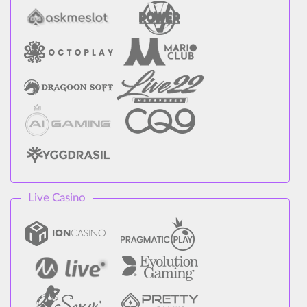
Live Casino