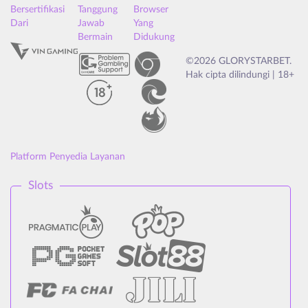
Bersertifikasi
Tanggung
Browser
Dari
Jawab
Yang
Bermain
Didukung
©2026 GLORYSTARBET.
Hak cipta dilindungi | 18+
Platform Penyedia Layanan
Slots