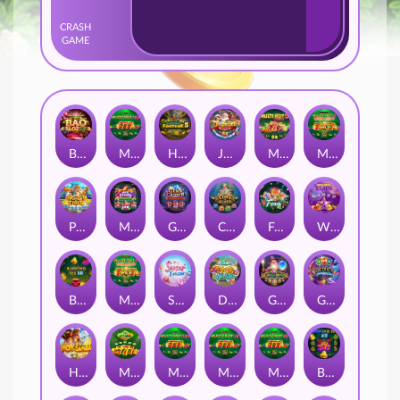
CRASH
GAME
Bao Slot 5X
Multi Hot 100
Habesha Fortune 5
Jingle Bell Bonanza
Multi Hot 5 Deluxe
Multi Hot 5 Super Wilds
Power Of Tiger
Multi Fruits Charging Wilds
Gems Crown Charging Wilds
Coins Of Atlantis
Foxy Hot 20
WildMultiStar
Burning Ice 10
Multi Hot 5 Burn Wilds
Sugar Fiesta
Dice Jungle
Gates Of Merlyn
Genie's Bonanza
HotSamba
Multi Hot Ways
Multi Hot 10
Multi Hot 20
Multi Hot 40
Burning Ice 40