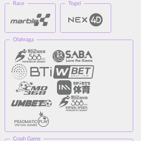
Race
Togel
Olahraga
Crash Game