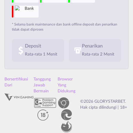
* Selama bank maintenance dan bank offline deposit dan penarikan
tidak dapat diproses
Deposit
Penarikan
Rata-rata 1 Menit
Rata-rata 2 Menit
Bersertifikasi
Tanggung
Browser
Dari
Jawab
Yang
Bermain
Didukung
©2026 GLORYSTARBET.
Hak cipta dilindungi | 18+