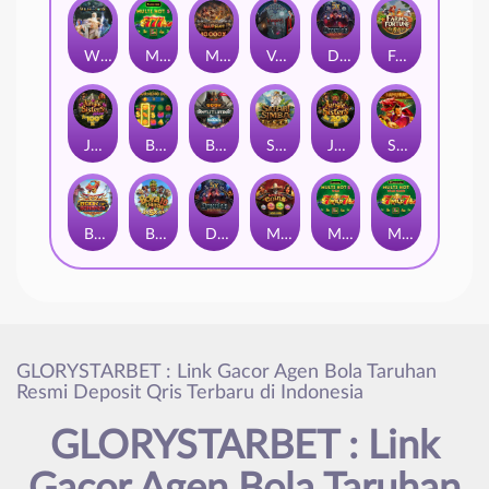
Wild & Gods
MultiHot5
Mad Slot
Vampires
Dracula's Fortune
Farm's Fortune
Jungle Sisters Deluxe
Burning Ice
Book of Futuria
Safari Simba
Jungle Sisters
Samurai
Book Of Bonanza
Boka Jamba 10
Dracula's Fortune Halloween Edition
Mariachi Coins
Multi Hot 5 Wild
Multi Hot Wild Ways
GLORYSTARBET : Link Gacor Agen Bola Taruhan
Resmi Deposit Qris Terbaru di Indonesia
GLORYSTARBET : Link