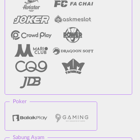
Poker
Sabung Ayam