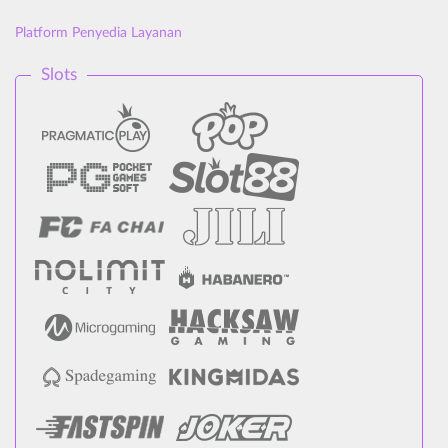
Platform Penyedia Layanan
Slots