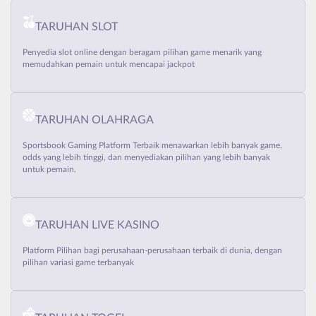
TARUHAN SLOT
Penyedia slot online dengan beragam pilihan game menarik yang
memudahkan pemain untuk mencapai jackpot
TARUHAN OLAHRAGA
Sportsbook Gaming Platform Terbaik menawarkan lebih banyak game,
odds yang lebih tinggi, dan menyediakan pilihan yang lebih banyak
untuk pemain.
TARUHAN LIVE KASINO
Platform Pilihan bagi perusahaan-perusahaan terbaik di dunia, dengan
pilihan variasi game terbanyak