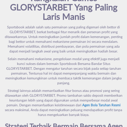
GLORYSTARBET
Yang Paling
Laris Manis
Sportsbook adalah salah satu permainan yang paling digemari oleh bettor di
GLORYSTARBET, berkat berbagai fitur menarik dan persenan profit yang
ditawarkannya. Untuk meningkatkan jumlah profit dalam kemenangan, penting
bagi bettor untuk memahami mekanisme permainan ini secara mendalam.
Memahami volatilitas, distribusi pembayaran, dan pola permainan yang ada
dapat menjadi langkah awal yang baik untuk meningkatkan hadiah besar.
Selain memahami mekanisme, pengelolaan modal yang efektif juga menjadi
kunci sukses dalam bermain Sportsbook Bersama Bandar Situs
GLORYSTARBET. Dengan mengatur taruhan secara bijak pada setiap taruhan
permainan, Tentunya hal ini dapat memperpanjang waktu bermain dan
meningkatkan kemungkinan untuk membaca taktik kemenangan dalam jangka
panjang.
Strategi lainnya adalah memanfaatkan fitur bonus atau promosi yang sering
ditawarkan oleh GLORYSTARBET. Promo tambahan saldo deposit memberikan
keuntungan lebih yang dapat digunakan untuk memperbesar modal awal
pemain. Dengan memanfaatkan keistimewaan dari
Agen Bola Taruhan Resmi
secara maksimal, Anda dapat meningkatkan peluang mendapatkan profit tanpa
harus mengeluarkan banyak biaya.
Strategi Terbaik Bermain Bersama Agen