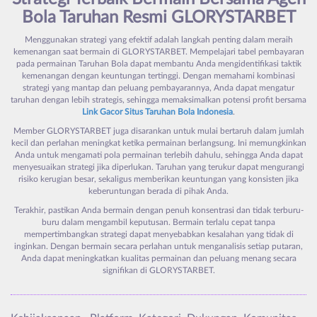
Bola Taruhan Resmi GLORYSTARBET
Menggunakan strategi yang efektif adalah langkah penting dalam meraih
kemenangan saat bermain di GLORYSTARBET. Mempelajari tabel pembayaran
pada permainan Taruhan Bola dapat membantu Anda mengidentifikasi taktik
kemenangan dengan keuntungan tertinggi. Dengan memahami kombinasi
strategi yang mantap dan peluang pembayarannya, Anda dapat mengatur
taruhan dengan lebih strategis, sehingga memaksimalkan potensi profit bersama
Link Gacor Situs Taruhan Bola Indonesia
.
Member GLORYSTARBET juga disarankan untuk mulai bertaruh dalam jumlah
kecil dan perlahan meningkat ketika permainan berlangsung. Ini memungkinkan
Anda untuk mengamati pola permainan terlebih dahulu, sehingga Anda dapat
menyesuaikan strategi jika diperlukan. Taruhan yang terukur dapat mengurangi
risiko kerugian besar, sekaligus memberikan keuntungan yang konsisten jika
keberuntungan berada di pihak Anda.
Terakhir, pastikan Anda bermain dengan penuh konsentrasi dan tidak terburu-
buru dalam mengambil keputusan. Bermain terlalu cepat tanpa
mempertimbangkan strategi dapat menyebabkan kesalahan yang tidak di
inginkan. Dengan bermain secara perlahan untuk menganalisis setiap putaran,
Anda dapat meningkatkan kualitas permainan dan peluang menang secara
signifikan di GLORYSTARBET.