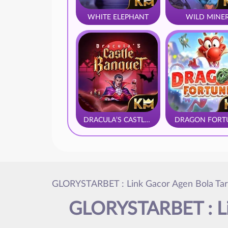
WHITE ELEPHANT
WILD MINE
DRACULA’S CASTLE BANQUET
DRAGON FORT
GLORYSTARBET : Link Gacor Agen Bola Taru
GLORYSTARBET : Lin