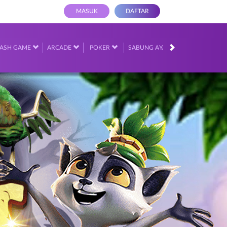
MASUK
DAFTAR
PROMOSI
ASH GAME
ARCADE
POKER
SABUNG AYAM