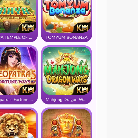
MAYA TEMPLE OF FORTUNE
TOMYUM BONANZA
Cleopatra's Fortune Ways
Mahjong Dragon Ways