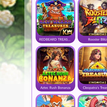
REDBEARD TREASURE
Rooster Blitz
Aztec Rush Bonanza
Cleopatra's Trea