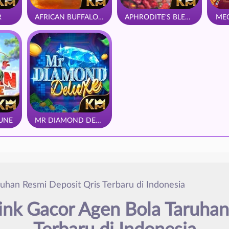
R
AFRICAN BUFFALO 5000
APHRODITE’S BLESSING
ME
UNE
MR DIAMOND DELUXE
han Resmi Deposit Qris Terbaru di Indonesia
k Gacor Agen Bola Taruhan