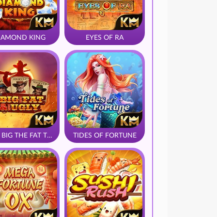
IAMOND KING
EYES OF RA
THE BIG THE FAT THE UGLY
TIDES OF FORTUNE