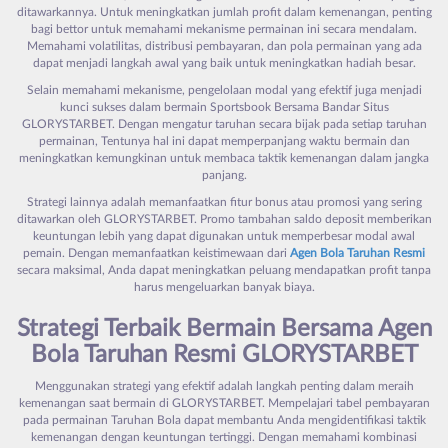
ditawarkannya. Untuk meningkatkan jumlah profit dalam kemenangan, penting
bagi bettor untuk memahami mekanisme permainan ini secara mendalam.
Memahami volatilitas, distribusi pembayaran, dan pola permainan yang ada
dapat menjadi langkah awal yang baik untuk meningkatkan hadiah besar.
Selain memahami mekanisme, pengelolaan modal yang efektif juga menjadi
kunci sukses dalam bermain Sportsbook Bersama Bandar Situs
GLORYSTARBET. Dengan mengatur taruhan secara bijak pada setiap taruhan
permainan, Tentunya hal ini dapat memperpanjang waktu bermain dan
meningkatkan kemungkinan untuk membaca taktik kemenangan dalam jangka
panjang.
Strategi lainnya adalah memanfaatkan fitur bonus atau promosi yang sering
ditawarkan oleh GLORYSTARBET. Promo tambahan saldo deposit memberikan
keuntungan lebih yang dapat digunakan untuk memperbesar modal awal
pemain. Dengan memanfaatkan keistimewaan dari
Agen Bola Taruhan Resmi
secara maksimal, Anda dapat meningkatkan peluang mendapatkan profit tanpa
harus mengeluarkan banyak biaya.
Strategi Terbaik Bermain Bersama Agen
Bola Taruhan Resmi GLORYSTARBET
Menggunakan strategi yang efektif adalah langkah penting dalam meraih
kemenangan saat bermain di GLORYSTARBET. Mempelajari tabel pembayaran
pada permainan Taruhan Bola dapat membantu Anda mengidentifikasi taktik
kemenangan dengan keuntungan tertinggi. Dengan memahami kombinasi