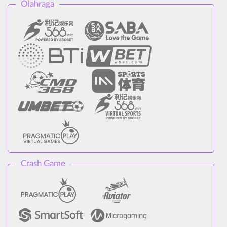
Olahraga
Crash Game