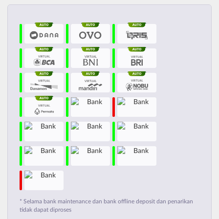
* Selama bank maintenance dan bank offline deposit dan penarikan
tidak dapat diproses