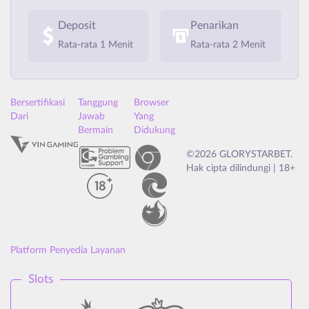
Deposit
Penarikan
Rata-rata 1 Menit
Rata-rata 2 Menit
Bersertifikasi
Tanggung
Browser
Dari
Jawab
Yang
Bermain
Didukung
©2026 GLORYSTARBET.
Hak cipta dilindungi | 18+
Platform Penyedia Layanan
Slots