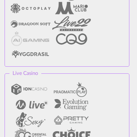
Live Casino