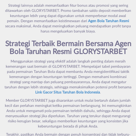
Strategi lainnya adalah memanfaatkan fitur bonus atau promosi yang sering
ditawarkan oleh GLORYSTARBET. Promo tambahan saldo deposit memberikan
keuntungan lebih yang dapat digunakan untuk memperbesar modal awal
pemain. Dengan memanfaatkan keistimewaan dari
Agen Bola Taruhan Resmi
secara maksimal, Anda dapat meningkatkan peluang mendapatkan profit tanpa
harus mengeluarkan banyak biaya.
Strategi Terbaik Bermain Bersama Agen
Bola Taruhan Resmi GLORYSTARBET
Menggunakan strategi yang efektif adalah langkah penting dalam meraih
kemenangan saat bermain di GLORYSTARBET. Mempelajari tabel pembayaran
pada permainan Taruhan Bola dapat membantu Anda mengidentifikasi taktik
kemenangan dengan keuntungan tertinggi. Dengan memahami kombinasi
strategi yang mantap dan peluang pembayarannya, Anda dapat mengatur
taruhan dengan lebih strategis, sehingga memaksimalkan potensi profit bersama
Link Gacor Situs Taruhan Bola Indonesia
.
Member GLORYSTARBET juga disarankan untuk mulai bertaruh dalam jumlah
kecil dan perlahan meningkat ketika permainan berlangsung. Ini memungkinkan
Anda untuk mengamati pola permainan terlebih dahulu, sehingga Anda dapat
menyesuaikan strategi jika diperlukan. Taruhan yang terukur dapat mengurangi
risiko kerugian besar, sekaligus memberikan keuntungan yang konsisten jika
keberuntungan berada di pihak Anda.
Terakhir, pastikan Anda bermain dengan penuh konsentrasi dan tidak terburu-