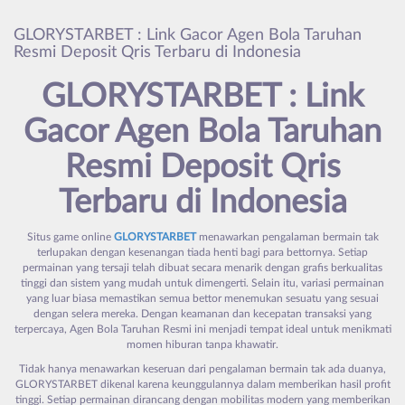
GLORYSTARBET : Link Gacor Agen Bola Taruhan
Resmi Deposit Qris Terbaru di Indonesia
GLORYSTARBET : Link
Gacor Agen Bola Taruhan
Resmi Deposit Qris
Terbaru di Indonesia
Situs game online
GLORYSTARBET
menawarkan pengalaman bermain tak
terlupakan dengan kesenangan tiada henti bagi para bettornya. Setiap
permainan yang tersaji telah dibuat secara menarik dengan grafis berkualitas
tinggi dan sistem yang mudah untuk dimengerti. Selain itu, variasi permainan
yang luar biasa memastikan semua bettor menemukan sesuatu yang sesuai
dengan selera mereka. Dengan keamanan dan kecepatan transaksi yang
terpercaya, Agen Bola Taruhan Resmi ini menjadi tempat ideal untuk menikmati
momen hiburan tanpa khawatir.
Tidak hanya menawarkan keseruan dari pengalaman bermain tak ada duanya,
GLORYSTARBET dikenal karena keunggulannya dalam memberikan hasil profit
tinggi. Setiap permainan dirancang dengan mobilitas modern yang memberikan