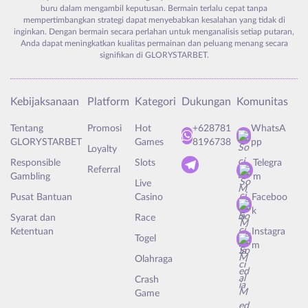
buru dalam mengambil keputusan. Bermain terlalu cepat tanpa
mempertimbangkan strategi dapat menyebabkan kesalahan yang tidak di
inginkan. Dengan bermain secara perlahan untuk menganalisis setiap putaran,
Anda dapat meningkatkan kualitas permainan dan peluang menang secara
signifikan di GLORYSTARBET.
Kebijaksanaan
Platform
Kategori
Dukungan
Komunitas
Tentang
Promosi
Hot
+628781
WhatsA
GLORYSTARBET
Games
8196738
pp
Loyalty
Responsible
Slots
Telegra
Referral
Gambling
m
Live
Pusat Bantuan
Casino
Faceboo
k
Syarat dan
Race
Ketentuan
Instagra
Togel
m
Olahraga
Crash
Game