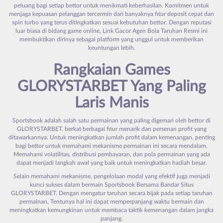
peluang bagi setiap bettor untuk menikmati keberhasilan. Komitmen untuk
menjaga kepuasan pelanggan tercermin dari banyaknya fitur deposit cepat dan
spin turbo yang terus ditingkatkan sesuai kebutuhan bettor. Dengan reputasi
luar biasa di bidang game online, Link Gacor Agen Bola Taruhan Resmi ini
membuktikan dirinya sebagai platform yang unggul untuk memberikan
keuntungan lebih.
Rangkaian Games
GLORYSTARBET
Yang Paling
Laris Manis
Sportsbook adalah salah satu permainan yang paling digemari oleh bettor di
GLORYSTARBET, berkat berbagai fitur menarik dan persenan profit yang
ditawarkannya. Untuk meningkatkan jumlah profit dalam kemenangan, penting
bagi bettor untuk memahami mekanisme permainan ini secara mendalam.
Memahami volatilitas, distribusi pembayaran, dan pola permainan yang ada
dapat menjadi langkah awal yang baik untuk meningkatkan hadiah besar.
Selain memahami mekanisme, pengelolaan modal yang efektif juga menjadi
kunci sukses dalam bermain Sportsbook Bersama Bandar Situs
GLORYSTARBET. Dengan mengatur taruhan secara bijak pada setiap taruhan
permainan, Tentunya hal ini dapat memperpanjang waktu bermain dan
meningkatkan kemungkinan untuk membaca taktik kemenangan dalam jangka
panjang.