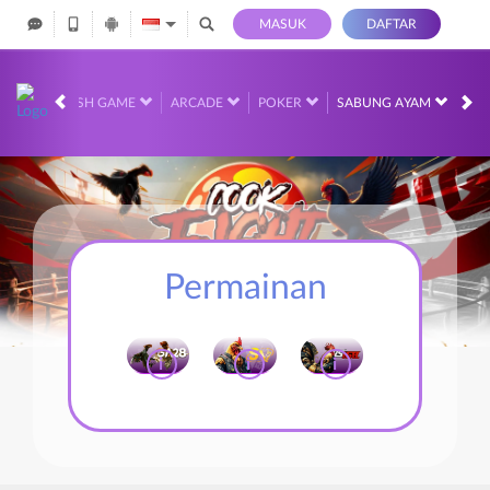
MASUK
DAFTAR
PR
GA
CRASH GAME
ARCADE
POKER
SABUNG AYAM
Permainan
i
i
i