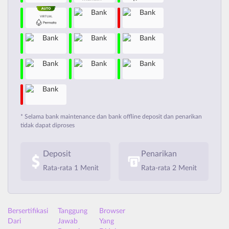
* Selama bank maintenance dan bank offline deposit dan penarikan
tidak dapat diproses
Deposit
Penarikan
Rata-rata 1 Menit
Rata-rata 2 Menit
Bersertifikasi
Tanggung
Browser
Dari
Jawab
Yang