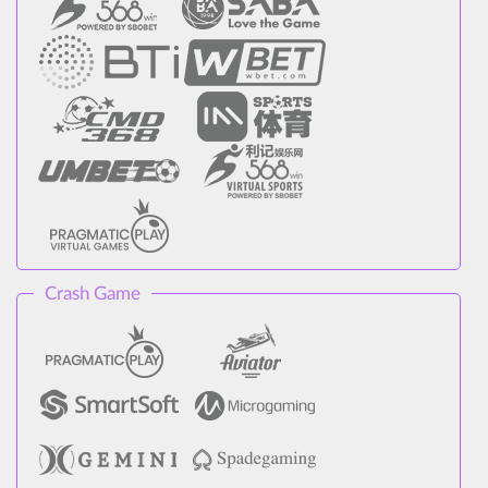
Crash Game