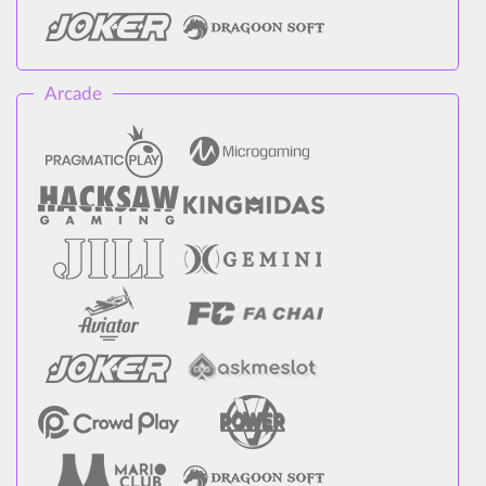
Arcade