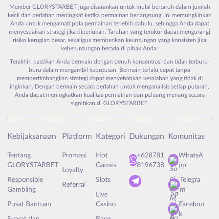
Member GLORYSTARBET juga disarankan untuk mulai bertaruh dalam jumlah
kecil dan perlahan meningkat ketika permainan berlangsung. Ini memungkinkan
Anda untuk mengamati pola permainan terlebih dahulu, sehingga Anda dapat
menyesuaikan strategi jika diperlukan. Taruhan yang terukur dapat mengurangi
risiko kerugian besar, sekaligus memberikan keuntungan yang konsisten jika
keberuntungan berada di pihak Anda.
Terakhir, pastikan Anda bermain dengan penuh konsentrasi dan tidak terburu-
buru dalam mengambil keputusan. Bermain terlalu cepat tanpa
mempertimbangkan strategi dapat menyebabkan kesalahan yang tidak di
inginkan. Dengan bermain secara perlahan untuk menganalisis setiap putaran,
Anda dapat meningkatkan kualitas permainan dan peluang menang secara
signifikan di GLORYSTARBET.
Kebijaksanaan
Platform
Kategori
Dukungan
Komunitas
Tentang
Promosi
Hot
+628781
WhatsA
GLORYSTARBET
Games
8196738
pp
Loyalty
Responsible
Slots
Telegra
Referral
Gambling
m
Live
Pusat Bantuan
Casino
Faceboo
k
Syarat dan
Race