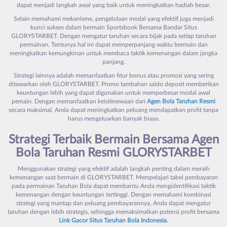
dapat menjadi langkah awal yang baik untuk meningkatkan hadiah besar.
Selain memahami mekanisme, pengelolaan modal yang efektif juga menjadi
kunci sukses dalam bermain Sportsbook Bersama Bandar Situs
GLORYSTARBET. Dengan mengatur taruhan secara bijak pada setiap taruhan
permainan, Tentunya hal ini dapat memperpanjang waktu bermain dan
meningkatkan kemungkinan untuk membaca taktik kemenangan dalam jangka
panjang.
Strategi lainnya adalah memanfaatkan fitur bonus atau promosi yang sering
ditawarkan oleh GLORYSTARBET. Promo tambahan saldo deposit memberikan
keuntungan lebih yang dapat digunakan untuk memperbesar modal awal
pemain. Dengan memanfaatkan keistimewaan dari
Agen Bola Taruhan Resmi
secara maksimal, Anda dapat meningkatkan peluang mendapatkan profit tanpa
harus mengeluarkan banyak biaya.
Strategi Terbaik Bermain Bersama Agen
Bola Taruhan Resmi GLORYSTARBET
Menggunakan strategi yang efektif adalah langkah penting dalam meraih
kemenangan saat bermain di GLORYSTARBET. Mempelajari tabel pembayaran
pada permainan Taruhan Bola dapat membantu Anda mengidentifikasi taktik
kemenangan dengan keuntungan tertinggi. Dengan memahami kombinasi
strategi yang mantap dan peluang pembayarannya, Anda dapat mengatur
taruhan dengan lebih strategis, sehingga memaksimalkan potensi profit bersama
Link Gacor Situs Taruhan Bola Indonesia
.