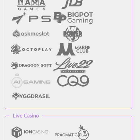
Live Casino