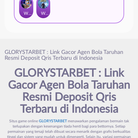
Wishes of the Genie
Wrath of Zeus
GLORYSTARBET : Link Gacor Agen Bola Taruhan
Resmi Deposit Qris Terbaru di Indonesia
GLORYSTARBET : Link
Gacor Agen Bola Taruhan
Resmi Deposit Qris
Terbaru di Indonesia
Situs game online
GLORYSTARBET
menawarkan pengalaman bermain tak
terlupakan dengan kesenangan tiada henti bagi para bettornya. Setiap
permainan yang tersaji telah dibuat secara menarik dengan grafis berkualitas
tinggi dan sistem yang mudah untuk dimengerti. Selain itu, variasi permainan