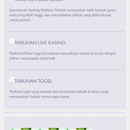
Sportsbook Gaming Platform Terbaik menawarkan lebih banyak game,
odds yang lebih tinggi, dan menyediakan pilihan yang lebih banyak
untuk pemain.
TARUHAN LIVE KASINO
Platform Pilihan bagi perusahaan-perusahaan terbaik di dunia, dengan
pilihan variasi game terbanyak
TARUHAN TOGEL
Platform togel yang menarik dari perusahan terbaik di dunia yang
menawarkan hadiah kemenangan besar