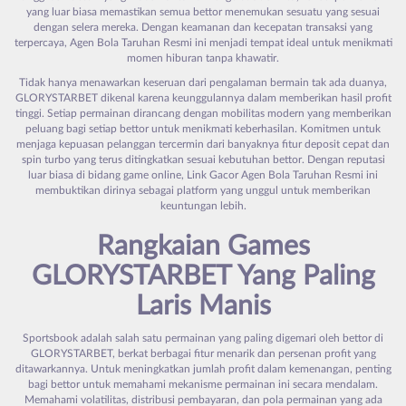
yang luar biasa memastikan semua bettor menemukan sesuatu yang sesuai
dengan selera mereka. Dengan keamanan dan kecepatan transaksi yang
terpercaya, Agen Bola Taruhan Resmi ini menjadi tempat ideal untuk menikmati
momen hiburan tanpa khawatir.
Tidak hanya menawarkan keseruan dari pengalaman bermain tak ada duanya,
GLORYSTARBET dikenal karena keunggulannya dalam memberikan hasil profit
tinggi. Setiap permainan dirancang dengan mobilitas modern yang memberikan
peluang bagi setiap bettor untuk menikmati keberhasilan. Komitmen untuk
menjaga kepuasan pelanggan tercermin dari banyaknya fitur deposit cepat dan
spin turbo yang terus ditingkatkan sesuai kebutuhan bettor. Dengan reputasi
luar biasa di bidang game online, Link Gacor Agen Bola Taruhan Resmi ini
membuktikan dirinya sebagai platform yang unggul untuk memberikan
keuntungan lebih.
Rangkaian Games
GLORYSTARBET
Yang Paling
Laris Manis
Sportsbook adalah salah satu permainan yang paling digemari oleh bettor di
GLORYSTARBET, berkat berbagai fitur menarik dan persenan profit yang
ditawarkannya. Untuk meningkatkan jumlah profit dalam kemenangan, penting
bagi bettor untuk memahami mekanisme permainan ini secara mendalam.
Memahami volatilitas, distribusi pembayaran, dan pola permainan yang ada