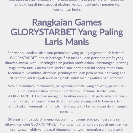
membuktikan dirinya sebagai platform yang unggul untuk memberikan
keuntungan lebih.
Rangkaian Games
GLORYSTARBET
Yang Paling
Laris Manis
Sportsbook adalah salah satu permainan yang paling digemari oleh bettor di
GLORYSTARBET, berkat berbagai fitur menarik dan persenan profit yang
ditawarkannya. Untuk meningkatkan jumlah profit dalam kemenangan, penting
bagi bettor untuk memahami mekanisme permainan ini secara mendalam.
Memahami volatilitas, distribusi pembayaran, dan pola permainan yang ada
dapat menjadi langkah awal yang baik untuk meningkatkan hadiah besar.
Selain memahami mekanisme, pengelolaan modal yang efektif juga menjadi
kunci sukses dalam bermain Sportsbook Bersama Bandar Situs
GLORYSTARBET. Dengan mengatur taruhan secara bijak pada setiap taruhan
permainan, Tentunya hal ini dapat memperpanjang waktu bermain dan
meningkatkan kemungkinan untuk membaca taktik kemenangan dalam jangka
panjang.
Strategi lainnya adalah memanfaatkan fitur bonus atau promosi yang sering
ditawarkan oleh GLORYSTARBET. Promo tambahan saldo deposit memberikan
keuntungan lebih yang dapat digunakan untuk memperbesar modal awal