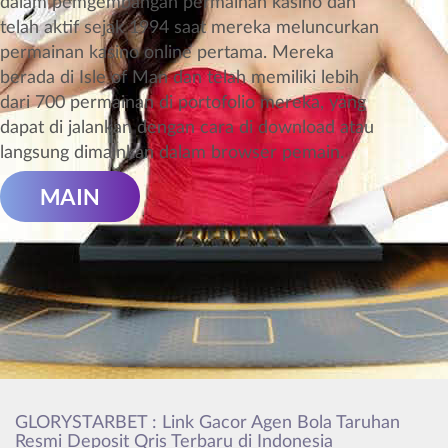
dalam pemgembangan permainan kasino dan
telah aktif sejak 1994 saat mereka meluncurkan
permainan kasino online pertama. Mereka
berada di Isle of Man dan telah memiliki lebih
dari 700 permainan di portofolio mereka, yang
dapat di jalankan dengan cara di download atau
langsung dimainkan dalam browser pemain.
MAIN
GLORYSTARBET : Link Gacor Agen Bola Taruhan
Resmi Deposit Qris Terbaru di Indonesia