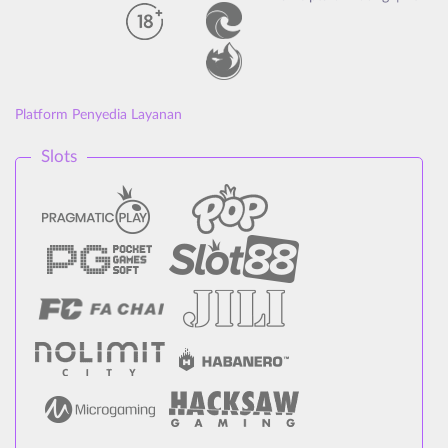
Platform Penyedia Layanan
Slots