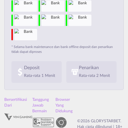
* Selama bank maintenance dan bank offline deposit dan penarikan
tidak dapat diproses
Deposit
Penarikan
Rata-rata 1 Menit
Rata-rata 2 Menit
Bersertifikasi
Tanggung
Browser
Dari
Jawab
Yang
Bermain
Didukung
©2026 GLORYSTARBET.
Hak cipta dilindungi | 18+