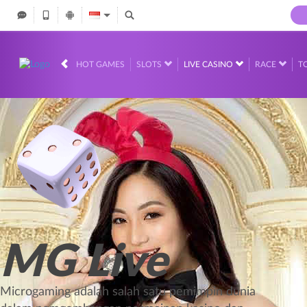
HOT GAMES
SLOTS
LIVE CASINO
RACE
T
MG Live
Microgaming adalah salah satu pemimpin dunia