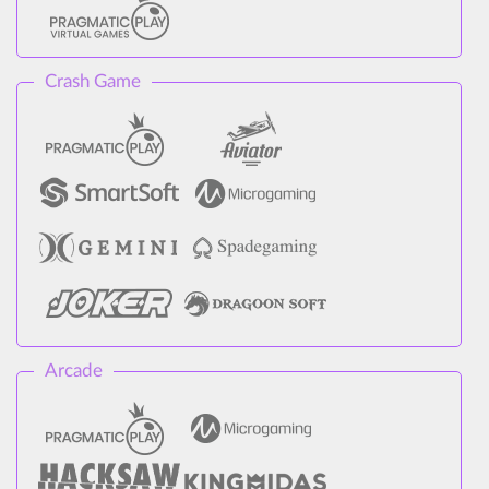
Crash Game
Arcade