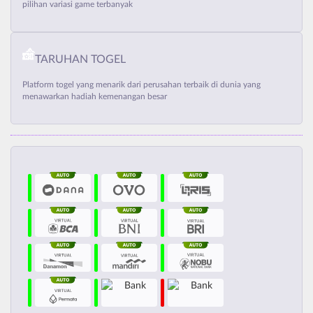
pilihan variasi game terbanyak
TARUHAN TOGEL
Platform togel yang menarik dari perusahan terbaik di dunia yang
menawarkan hadiah kemenangan besar