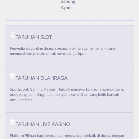
Sabung
Ayam
TARUHAN SLOT
Penyedia slot online dengan beragam pilihan game menarik yang
memudahkan pemain untuk mencapai jackpot
TARUHAN OLAHRAGA
Sportsbook Gaming Platform Terbaik menawarkan lebih banyak game,
odds yang lebih tinggi, dan menyediakan pilihan yang lebih banyak
untuk pemain.
TARUHAN LIVE KASINO
Platform Pilihan bagi perusahaan-perusahaan terbaik di dunia, dengan