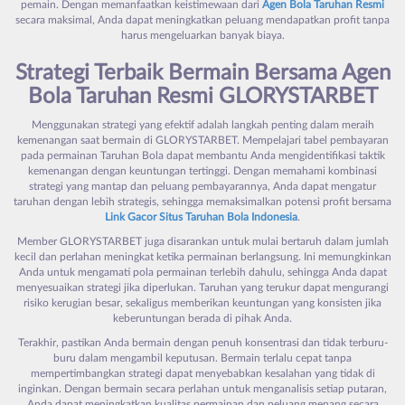
pemain. Dengan memanfaatkan keistimewaan dari
Agen Bola Taruhan Resmi
secara maksimal, Anda dapat meningkatkan peluang mendapatkan profit tanpa
harus mengeluarkan banyak biaya.
Strategi Terbaik Bermain Bersama Agen
Bola Taruhan Resmi GLORYSTARBET
Menggunakan strategi yang efektif adalah langkah penting dalam meraih
kemenangan saat bermain di GLORYSTARBET. Mempelajari tabel pembayaran
pada permainan Taruhan Bola dapat membantu Anda mengidentifikasi taktik
kemenangan dengan keuntungan tertinggi. Dengan memahami kombinasi
strategi yang mantap dan peluang pembayarannya, Anda dapat mengatur
taruhan dengan lebih strategis, sehingga memaksimalkan potensi profit bersama
Link Gacor Situs Taruhan Bola Indonesia
.
Member GLORYSTARBET juga disarankan untuk mulai bertaruh dalam jumlah
kecil dan perlahan meningkat ketika permainan berlangsung. Ini memungkinkan
Anda untuk mengamati pola permainan terlebih dahulu, sehingga Anda dapat
menyesuaikan strategi jika diperlukan. Taruhan yang terukur dapat mengurangi
risiko kerugian besar, sekaligus memberikan keuntungan yang konsisten jika
keberuntungan berada di pihak Anda.
Terakhir, pastikan Anda bermain dengan penuh konsentrasi dan tidak terburu-
buru dalam mengambil keputusan. Bermain terlalu cepat tanpa
mempertimbangkan strategi dapat menyebabkan kesalahan yang tidak di
inginkan. Dengan bermain secara perlahan untuk menganalisis setiap putaran,
Anda dapat meningkatkan kualitas permainan dan peluang menang secara