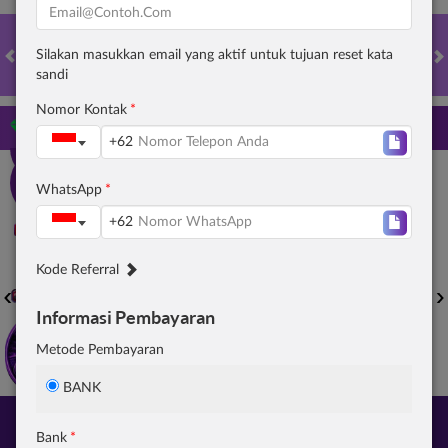
Silakan masukkan email yang aktif untuk tujuan reset kata
sandi
HOT GAMES
SLOTS
LIVE CASINO
RACE
TOGEL
OL
Nomor Kontak
Game Populer
+62
WhatsApp
+62
Kode Referral
GATES OF OLYMPUS POP
BANG GACOR 1000
FORTUNE GARUDA 1000
Informasi Pembayaran
Metode Pembayaran
BANK
FORTUNE GEMS 500
SWEET BONANZA 2500
GATES OF OLYMPUS 1000
Bank
Beranda
Promosi
Masuk
Hub. Kami
Akun Saya